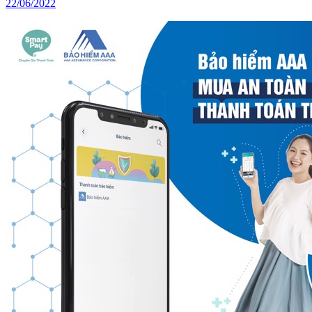
22/06/2022