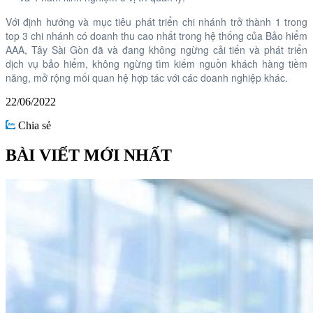
Với định hướng và mục tiêu phát triển chi nhánh trở thành 1 trong
top 3 chi nhánh có doanh thu cao nhất trong hệ thống của Bảo hiểm
AAA, Tây Sài Gòn đã và đang không ngừng cải tiến và phát triển
dịch vụ bảo hiểm, không ngừng tìm kiếm nguồn khách hàng tiềm
năng, mở rộng mối quan hệ hợp tác với các doanh nghiệp khác.
22/06/2022
Chia sẻ
BÀI VIẾT MỚI NHẤT