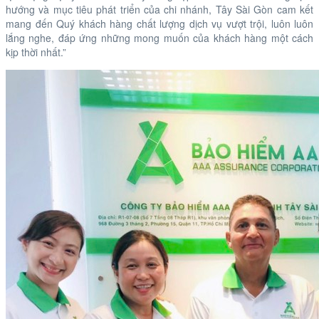
hướng và mục tiêu phát triển của chi nhánh, Tây Sài Gòn cam kết
mang đến Quý khách hàng chất lượng dịch vụ vượt trội, luôn luôn
lắng nghe, đáp ứng những mong muốn của khách hàng một cách
kịp thời nhất.”