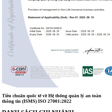
Tiêu chuẩn quốc tế về Hệ thống quản lý an toàn
thông tin (ISMS) ISO 27001:2022