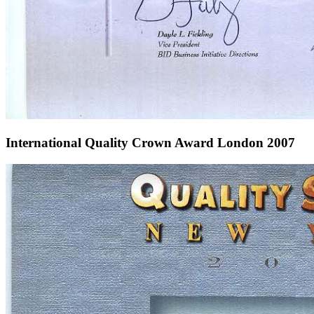
International Quality Crown Award London 2007