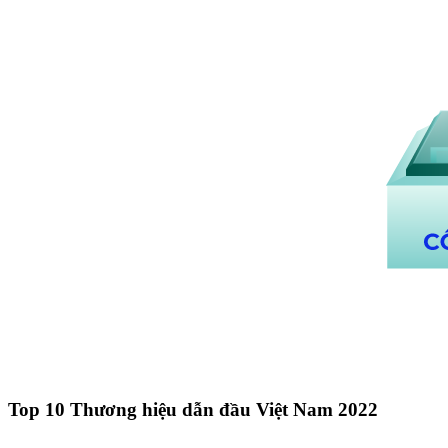
Top 10 Thương hiệu dẫn đầu Việt Nam 2022