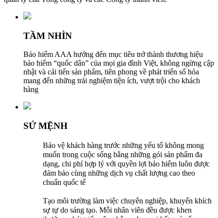
TẦM NHÌN
Bảo hiểm AAA hướng đến mục tiêu trở thành thương hiệu
bảo hiểm “quốc dân” của mọi gia đình Việt, không ngừng cập
nhật và cải tiến sản phẩm, tiên phong về phát triển số hóa
mang đến những trải nghiệm tiện ích, vượt trội cho khách
hàng
SỨ MỆNH
Bảo vệ khách hàng trước những yếu tố không mong
muốn trong cuộc sống bằng những gói sản phẩm đa
dạng, chi phí hợp lý với quyền lợi bảo hiểm luôn được
đảm bảo cùng những dịch vụ chất lượng cao theo
chuẩn quốc tế
Tạo môi trường làm việc chuyên nghiệp, khuyến khích
sự tự do sáng tạo. Mỗi nhân viên đều được khen