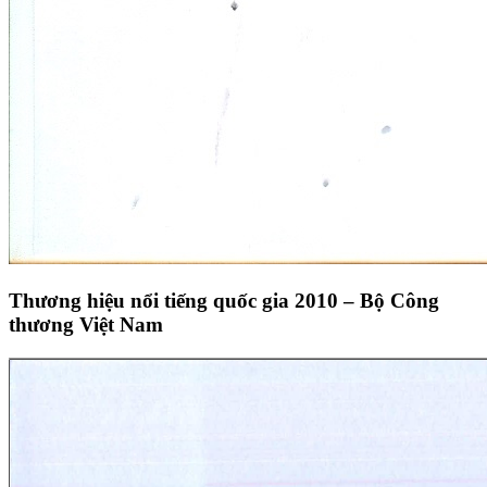
Thương hiệu nổi tiếng quốc gia 2010 – Bộ Công
thương Việt Nam