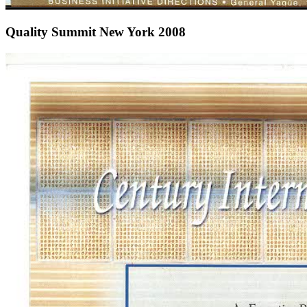
Quality Summit New York 2008