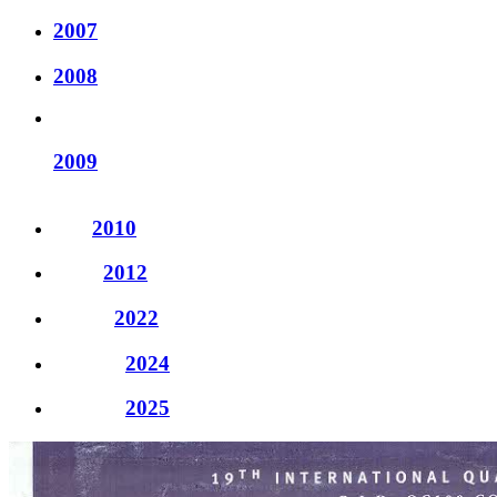
2007
2008
2009
2010
2012
2022
2024
2025