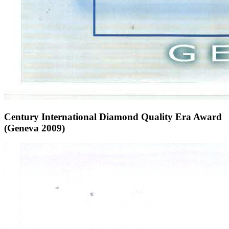
Century International Diamond Quality Era Award
(Geneva 2009)