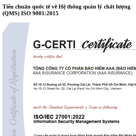
Tiêu chuẩn quốc tế về Hệ thống quản lý chất lượng
(QMS) ISO 9001:2015