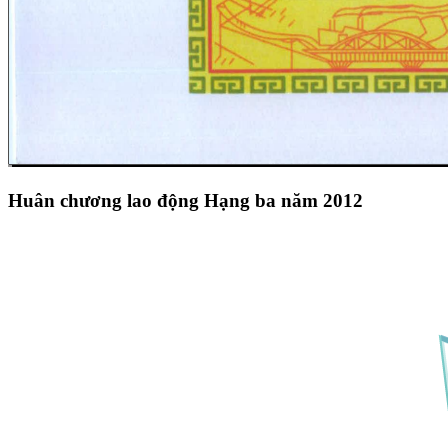
Huân chương lao động Hạng ba năm 2012