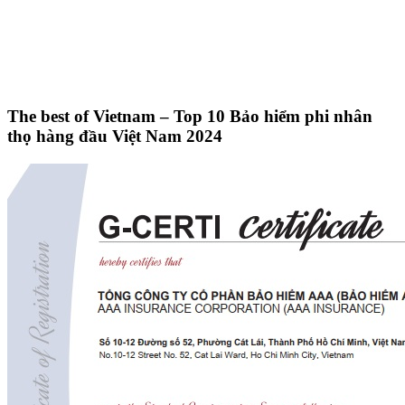
The best of Vietnam – Top 10 Bảo hiểm phi nhân
thọ hàng đầu Việt Nam 2024