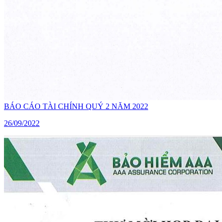
BÁO CÁO TÀI CHÍNH QUÝ 2 NĂM 2022
26/09/2022