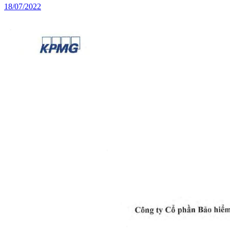
18/07/2022