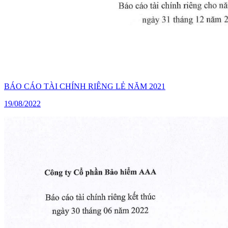
BÁO CÁO TÀI CHÍNH RIÊNG LẺ NĂM 2021
19/08/2022