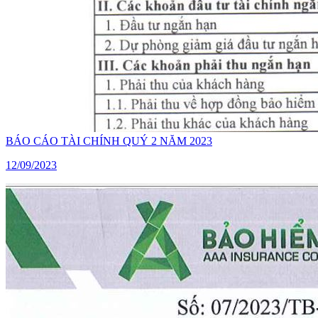
BÁO CÁO TÀI CHÍNH QUÝ 2 NĂM 2023
12/09/2023