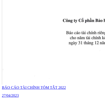
BÁO CÁO TÀI CHÍNH TÓM TẮT 2022
27/04/2023