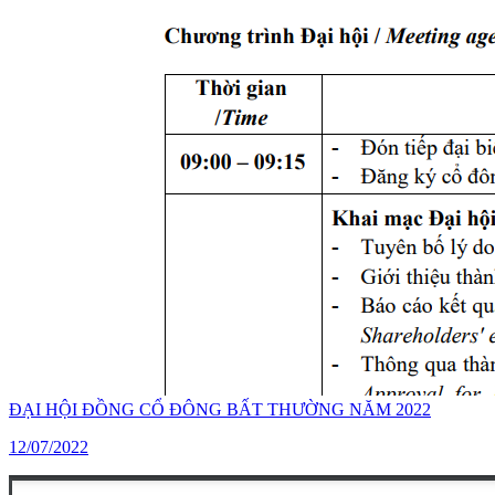
ĐẠI HỘI ĐỒNG CỔ ĐÔNG BẤT THƯỜNG NĂM 2022
12/07/2022