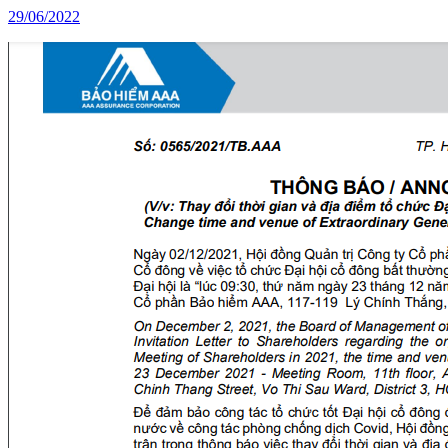
29/06/2022