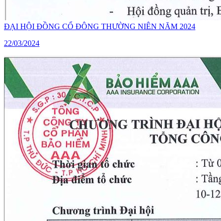
ĐẠI HỘI ĐỒNG CỔ ĐÔNG THƯỜNG NIÊN NĂM 2024
22/03/2024