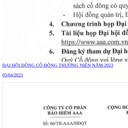
ĐẠI HỘI ĐỒNG CỔ ĐÔNG THƯỜNG NIÊN NĂM 2023
05/04/2023