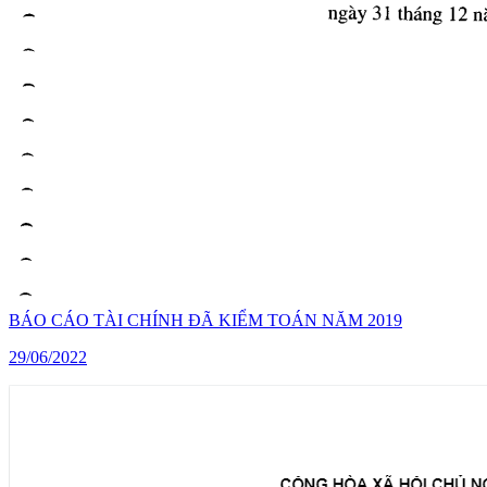
BÁO CÁO TÀI CHÍNH ĐÃ KIỂM TOÁN NĂM 2019
29/06/2022