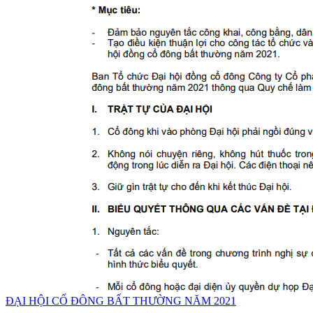
ĐẠI HỘI CỔ ĐÔNG BẤT THƯỜNG NĂM 2021