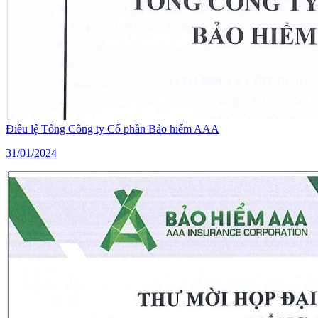
Điều lệ Tổng Công ty Cổ phần Bảo hiểm AAA
31/01/2024