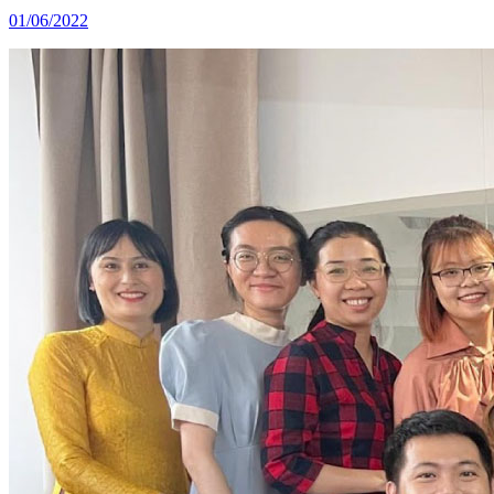
01/06/2022