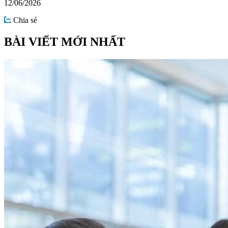
12/06/2026
Chia sẻ
BÀI VIẾT MỚI NHẤT