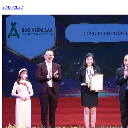
22/06/2022