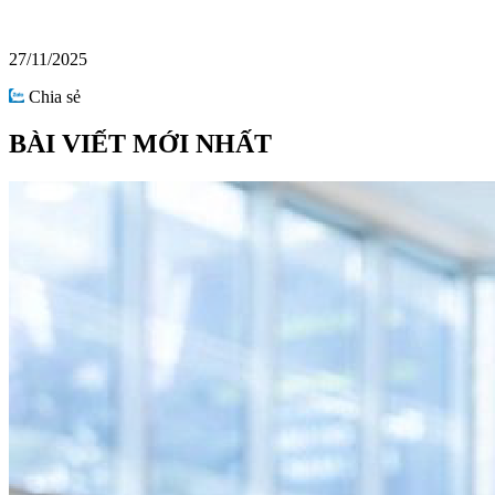
27/11/2025
Chia sẻ
BÀI VIẾT MỚI NHẤT