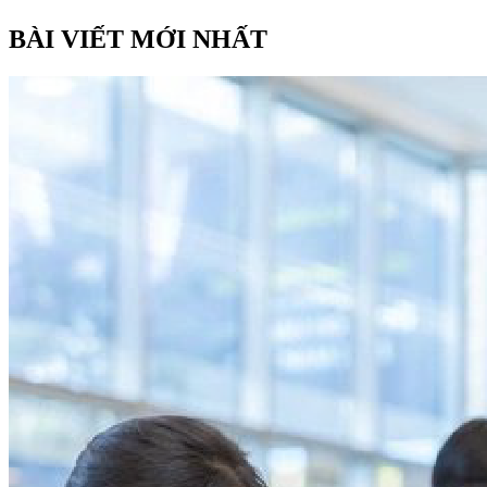
BÀI VIẾT MỚI NHẤT