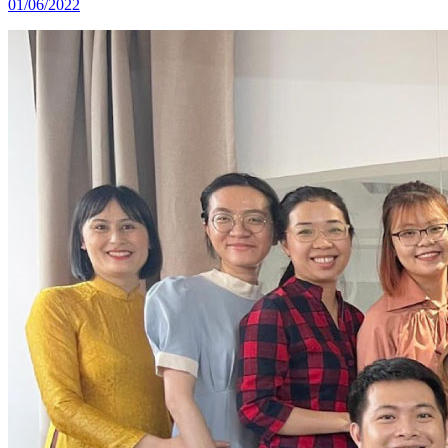
01/06/2022