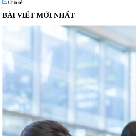
Chia sẻ
BÀI VIẾT MỚI NHẤT